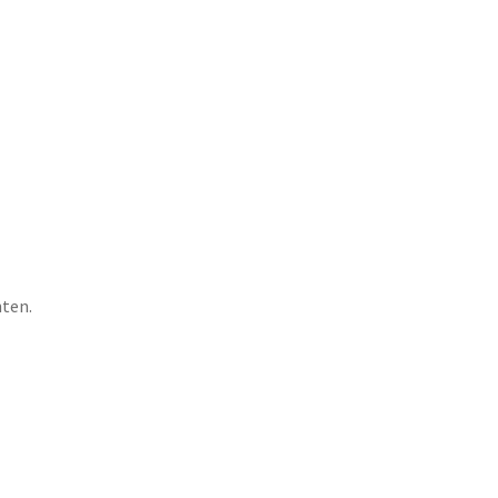
hten.