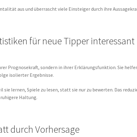
ntalität aus und überrascht viele Einsteiger durch ihre Aussagekraf
istiken für neue Tipper interessant
ihrer Prognosekraft, sondern in ihrer Erklärungsfunktion. Sie helfe
olge isolierter Ergebnisse.
 sie lernen, Spiele zu lesen, statt sie nur zu bewerten. Das reduzi
 ruhigere Haltung.
att durch Vorhersage