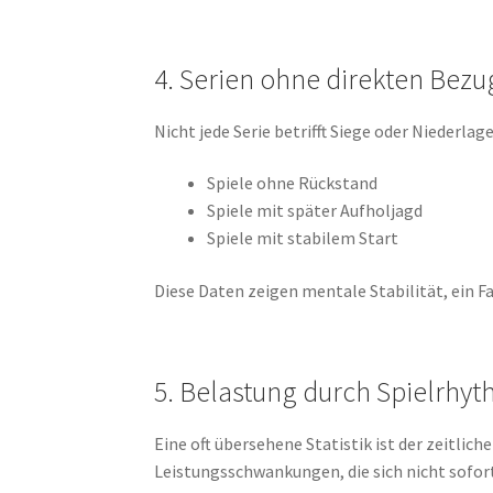
4. Serien ohne direkten Bez
Nicht jede Serie betrifft Siege oder Niederlag
Spiele ohne Rückstand
Spiele mit später Aufholjagd
Spiele mit stabilem Start
Diese Daten zeigen mentale Stabilität, ein F
5. Belastung durch Spielrhy
Eine oft übersehene Statistik ist der zeitli
Leistungsschwankungen, die sich nicht sofor