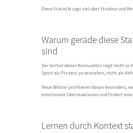
Diese Statistik sagt viel über Struktur und Me
Warum gerade diese Stat
sind
Der Vorteil dieser Kennzahlen liegt nicht in 
Sport als Prozess zu verstehen, nicht als Abf
Neue Wetter profitieren davon besonders, weil
emotionale Überreaktionen und fördert eine
Lernen durch Kontext st