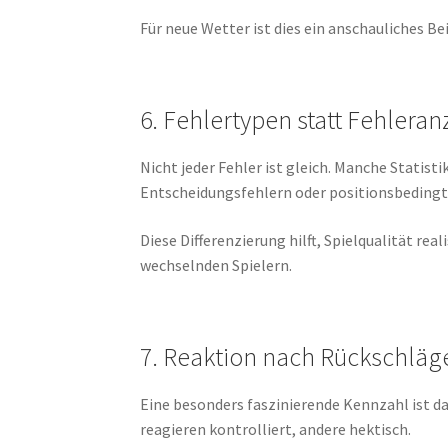
Für neue Wetter ist dies ein anschauliches B
6. Fehlertypen statt Fehleran
Nicht jeder Fehler ist gleich. Manche Statis
Entscheidungsfehlern oder positionsbedingt
Diese Differenzierung hilft, Spielqualität re
wechselnden Spielern.
7. Reaktion nach Rückschläg
Eine besonders faszinierende Kennzahl ist 
reagieren kontrolliert, andere hektisch.