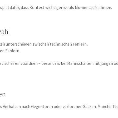
eispiel dafür, dass Kontext wichtiger ist als Momentaufnahmen.
zahl
tiken unterscheiden zwischen technischen Fehlern,
en Fehlern.
alistischer einzuordnen – besonders bei Mannschaften mit jungen o
en
das Verhalten nach Gegentoren oder verlorenen Sätzen. Manche T