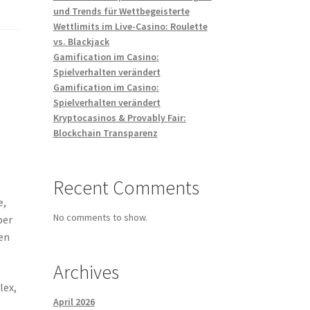
und Trends für Wettbegeisterte
Wettlimits im Live-Casino: Roulette
vs. Blackjack
Gamification im Casino:
Spielverhalten verändert
Gamification im Casino:
Spielverhalten verändert
Kryptocasinos & Provably Fair:
Blockchain Transparenz
Recent Comments
e,
No comments to show.
per
den
Archives
lex,
April 2026