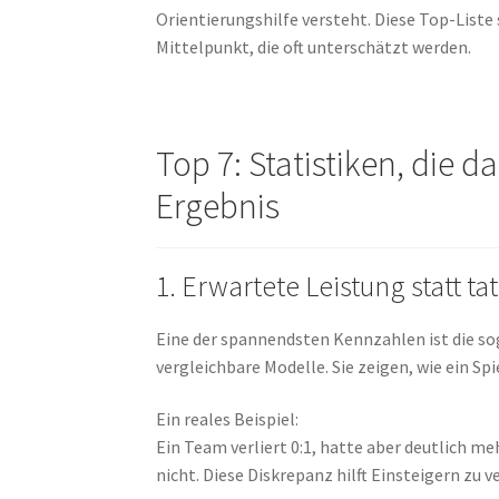
Orientierungshilfe versteht. Diese Top-Liste 
Mittelpunkt, die oft unterschätzt werden.
Top 7: Statistiken, die d
Ergebnis
1. Erwartete Leistung statt ta
Eine der spannendsten Kennzahlen ist die so
vergleichbare Modelle. Sie zeigen, wie ein Spie
Ein reales Beispiel:
Ein Team verliert 0:1, hatte aber deutlich me
nicht. Diese Diskrepanz hilft Einsteigern zu