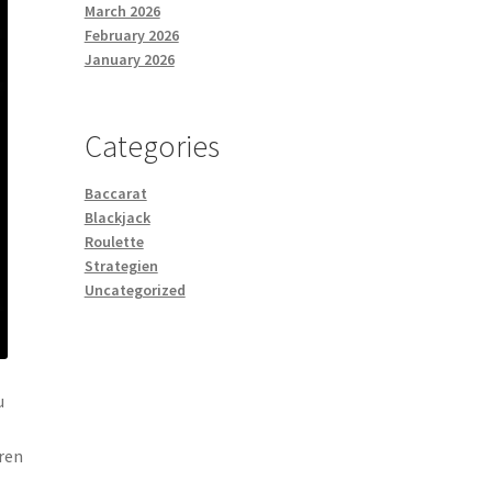
March 2026
February 2026
January 2026
Categories
Baccarat
Blackjack
Roulette
Strategien
Uncategorized
u
ren