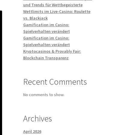
und Trends für Wettbegeisterte
Wettlimits im Live-Casino: Roulette
vs. Blackjack
Gamification im Casino:
Spielverhalten verändert
Gamification im Casino:
Spielverhalten verändert
Kryptocasinos & Provably Fair:
Blockchain Transparenz
Recent Comments
No comments to show.
Archives
April 2026