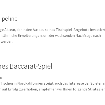
ipeline
ige Akteur, der in den Ausbau seines Tischspiel-Angebots investiert
nen ähnliche Erweiterungen, um der wachsenden Nachfrage nach
u werden.
ches Baccarat-Spiel
chen in Nordkalifornien steigt auch das Interesse der Spieler a
n auf Erfolg zu erhöhen, empfehlen wir Ihnen folgende Strategien