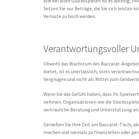
Wie bei allen Glücksspielen ist es wichtig, I
Setzen Sie nur Beträge, die Sie sich leisten k
Verluste zu hoch werden.
Verantwortungsvoller U
Obwohl das Wachstum des Baccarat-Angebots 
bietet, ist es unerlässlich, stets verantwor
Vergnügen und nicht als Mittel zum Geldver
Wenn Sie das Gefühl haben, dass Ihr Spielverh
nehmen. Organisationen wie die Glücksspiels
vertrauliche Beratung und Unterstützung an
Genießen Sie Ihre Zeit am Baccarat-Tisch, ab
machen und niemals zu finanziellen oder pe