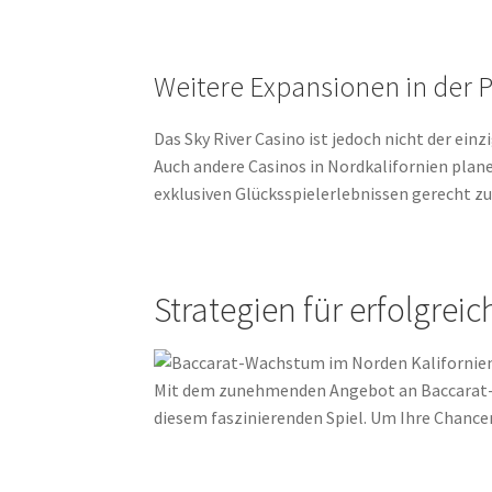
Weitere Expansionen in der P
Das Sky River Casino ist jedoch nicht der einz
Auch andere Casinos in Nordkalifornien pla
exklusiven Glücksspielerlebnissen gerecht z
Strategien für erfolgrei
Mit dem zunehmenden Angebot an Baccarat-Tis
diesem faszinierenden Spiel. Um Ihre Chance