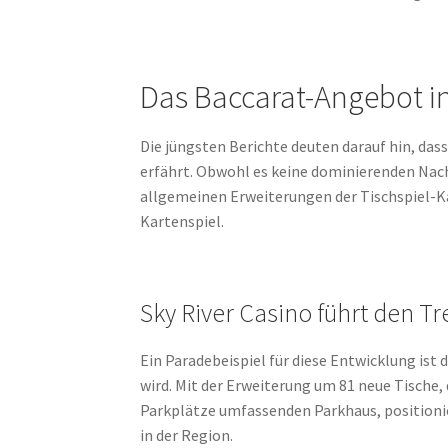
Das Baccarat-Angebot i
Die jüngsten Berichte deuten darauf hin, das
erfährt. Obwohl es keine dominierenden Nach
allgemeinen Erweiterungen der Tischspiel-K
Kartenspiel.
Sky River Casino führt den T
Ein Paradebeispiel für diese Entwicklung ist 
wird. Mit der Erweiterung um 81 neue Tische,
Parkplätze umfassenden Parkhaus, positionier
in der Region.