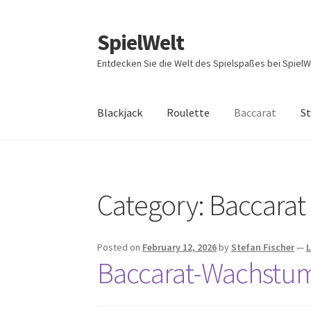
SpielWelt
Skip
Skip
to
to
Entdecken Sie die Welt des Spielspaßes bei SpielW
navigation
content
Blackjack
Roulette
Baccarat
St
Home
Category:
Baccarat
Posted on
February 12, 2026
by
Stefan Fischer
—
Baccarat-Wachstum