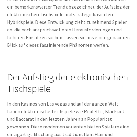
ein bemerkenswerter Trend abgezeichnet: der Aufstieg der
elektronischen Tischspiele und strategiebasierten
Hybridspiele. Diese Entwicklung zieht zunehmend Spieler
an, die nach anspruchsvolleren Herausforderungen und
höheren Einsätzen suchen. Lassen Sie uns einen genaueren
Blick auf dieses faszinierende Phänomen werfen.
Der Aufstieg der elektronischen
Tischspiele
In den Kasinos von Las Vegas und auf der ganzen Welt
haben elektronische Tischspiele wie Roulette, Blackjack
und Baccarat in den letzten Jahren an Popularität
gewonnen. Diese modernen Varianten bieten Spielern eine
einzigartige Mischung aus traditionellem Flair und