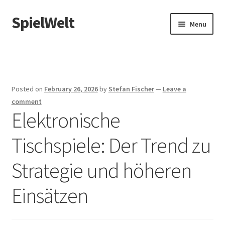
SpielWelt
Skip
Skip
Menu
to
to
navigation
content
Home
Posted on
February 26, 2026
by
Stefan Fischer
—
Leave a
comment
Elektronische
Tischspiele: Der Trend zu
Strategie und höheren
Einsätzen