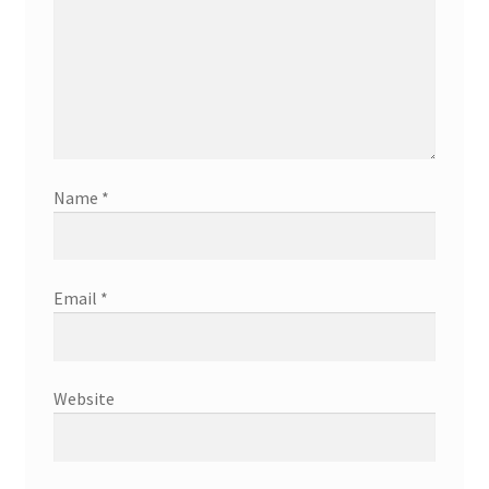
Name
*
Email
*
Website