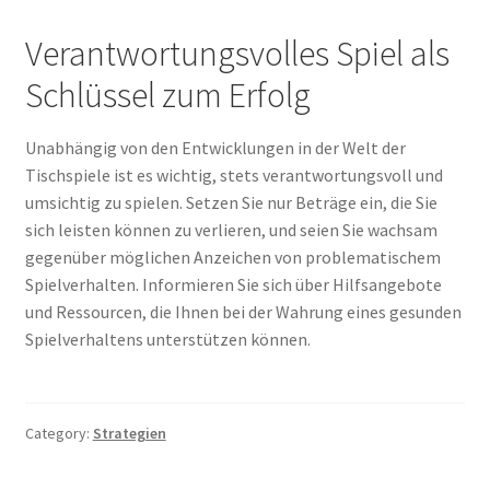
Verantwortungsvolles Spiel als
Schlüssel zum Erfolg
Unabhängig von den Entwicklungen in der Welt der
Tischspiele ist es wichtig, stets verantwortungsvoll und
umsichtig zu spielen. Setzen Sie nur Beträge ein, die Sie
sich leisten können zu verlieren, und seien Sie wachsam
gegenüber möglichen Anzeichen von problematischem
Spielverhalten. Informieren Sie sich über Hilfsangebote
und Ressourcen, die Ihnen bei der Wahrung eines gesunden
Spielverhaltens unterstützen können.
Category:
Strategien