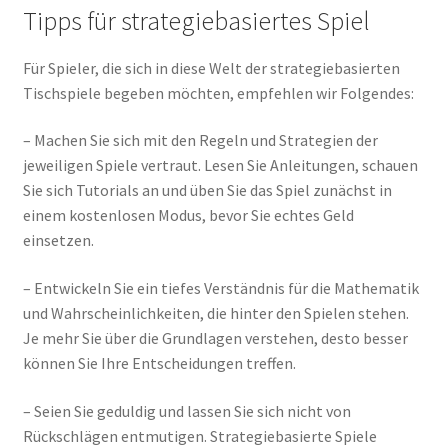
Tipps für strategiebasiertes Spiel
Für Spieler, die sich in diese Welt der strategiebasierten
Tischspiele begeben möchten, empfehlen wir Folgendes:
– Machen Sie sich mit den Regeln und Strategien der
jeweiligen Spiele vertraut. Lesen Sie Anleitungen, schauen
Sie sich Tutorials an und üben Sie das Spiel zunächst in
einem kostenlosen Modus, bevor Sie echtes Geld
einsetzen.
– Entwickeln Sie ein tiefes Verständnis für die Mathematik
und Wahrscheinlichkeiten, die hinter den Spielen stehen.
Je mehr Sie über die Grundlagen verstehen, desto besser
können Sie Ihre Entscheidungen treffen.
– Seien Sie geduldig und lassen Sie sich nicht von
Rückschlägen entmutigen. Strategiebasierte Spiele