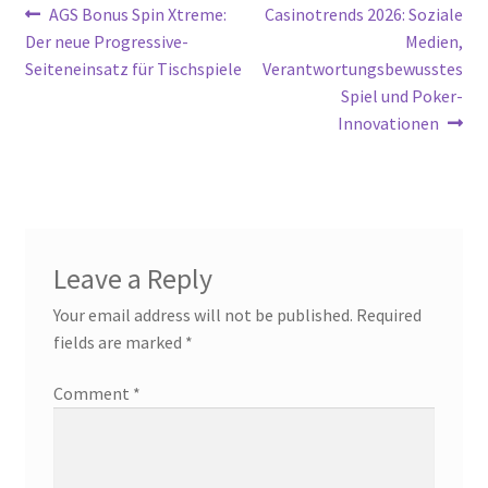
Post
Previous
Next
AGS Bonus Spin Xtreme:
Casinotrends 2026: Soziale
post:
post:
Der neue Progressive-
Medien,
navigation
Seiteneinsatz für Tischspiele
Verantwortungsbewusstes
Spiel und Poker-
Innovationen
Leave a Reply
Your email address will not be published.
Required
fields are marked
*
Comment
*