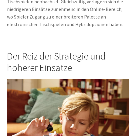
Tischspielen beobachtet. Gleichzeitig verlagern sich die
niedrigeren Einsätze zunehmend in den Online-Bereich,
wo Spieler Zugang zu einer breiteren Palette an
elektronischen Tischspielen und Hybridoptionen haben.
Der Reiz der Strategie und
höherer Einsätze